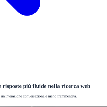
 risposte più fluide nella ricerca web
 e un'interazione conversazionale meno frammentata.