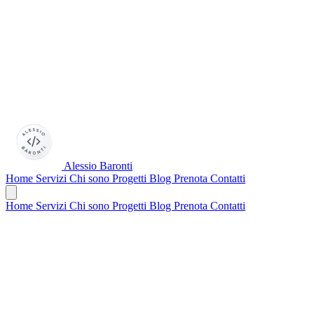
Alessio Baronti
Home
Servizi
Chi sono
Progetti
Blog
Prenota
Contatti
Home
Servizi
Chi sono
Progetti
Blog
Prenota
Contatti