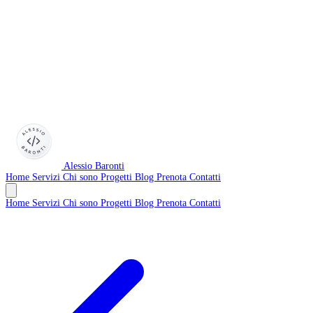
Alessio Baronti
Home
Servizi
Chi sono
Progetti
Blog
Prenota
Contatti
Home
Servizi
Chi sono
Progetti
Blog
Prenota
Contatti