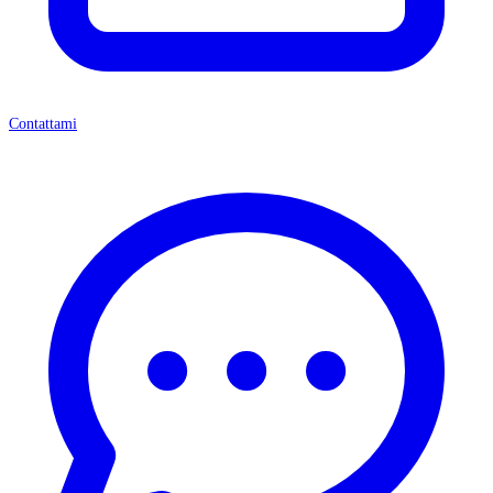
Contattami