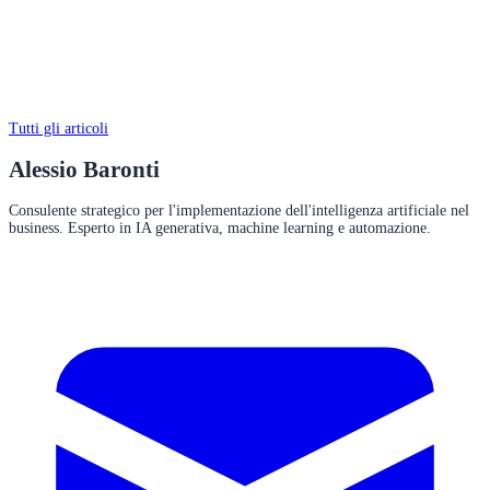
Tutti gli articoli
Alessio Baronti
Consulente strategico per l'implementazione dell'intelligenza artificiale nel
business. Esperto in IA generativa, machine learning e automazione.