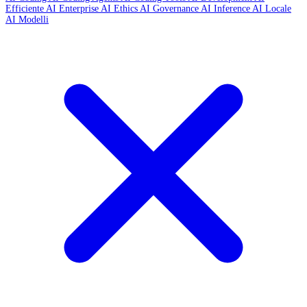
Efficiente
AI Enterprise
AI Ethics
AI Governance
AI Inference
AI Locale
AI Modelli