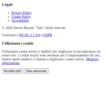
Legale
Privacy Policy
Cookie Policy
Accessibilità
© 2026 Alessio Baronti. Tutti i diritti riservati.
Conforme a
WCAG 2.1 AA
e
GDPR
Utilizziamo i cookie
Utilizziamo cookie tecnici e analitici per migliorare la tua esperienza sul
nostro sito. I cookie tecnici sono necessari per il funzionamento del sito,
mentre quelli analitici ci aiutano a migliorare i nostri servizi.
Maggiori
informazioni
Accetta tutti
Solo necessari