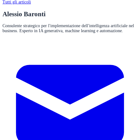
Tutti gli articoli
Alessio Baronti
Consulente strategico per l'implementazione dell'intelligenza artificiale nel
business. Esperto in IA generativa, machine learning e automazione.