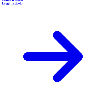
Leggi l'articolo